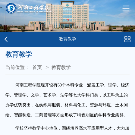
教育教学
教育教学
当前位置：
首页
->
教育教学
河
南工程学院现开设有
60个本科专业，涵盖工学、理学、经济
学、管理学、文学、艺术学、法学等七大学科门类，以工科为主的
办学优势突出，在纺织与服装、材料与化工、资源与环境、土木测
绘、智能制造、工商管理等方面形成了特色明显的学科专业集群。
学校坚持教学中心地位，围绕培养高水平应用型人才，大力加