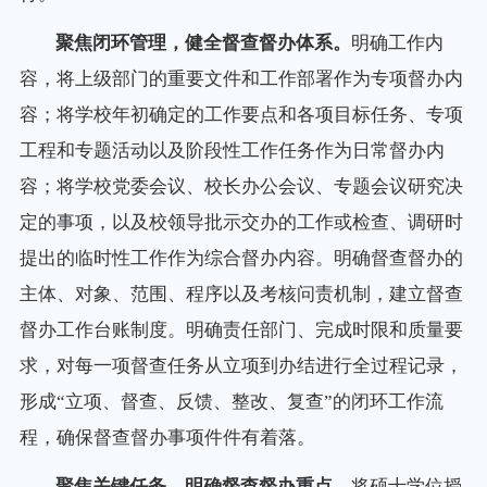
聚焦闭环管理，健全督查督办体系。
明确工作内
容，将上级部门的重要文件和工作部署作为专项督办内
容；将学校年初确定的工作要点和各项目标任务、专项
工程和专题活动以及阶段性工作任务作为日常督办内
容；将学校党委会议、校长办公会议、专题会议研究决
定的事项，以及校领导批示交办的工作或检查、调研时
提出的临时性工作作为综合督办内容。明确督查督办的
主体、对象、范围、程序以及考核问责机制，建立督查
督办工作台账制度。明确责任部门、完成时限和质量要
求，对每一项督查任务从立项到办结进行全过程记录，
形成“立项、督查、反馈、整改、复查”的闭环工作流
程，确保督查督办事项件件有着落。
聚焦关键任务，明确督查督办重点。
将硕士学位授