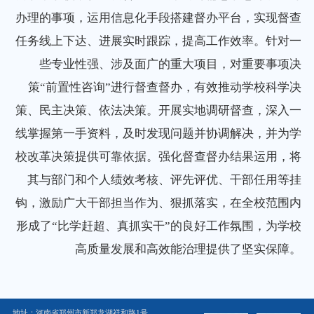
办理的事项，运用信息化手段搭建督办平台，实现督查
任务线上下达、进展实时跟踪，提高工作效率。针对一
些专业性强、涉及面广的重大项目，对重要事项决
策“前置性咨询”进行督查督办，有效推动学校科学决
策、民主决策、依法决策。开展实地调研督查，深入一
线掌握第一手资料，及时发现问题并协调解决，并为学
校改革决策提供可靠依据。强化督查督办结果运用，将
其与部门和个人绩效考核、评先评优、干部任用等挂
钩，激励广大干部担当作为、狠抓落实，在全校范围内
形成了“比学赶超、真抓实干”的良好工作氛围，为学校
高质量发展和高效能治理提供了坚实保障。
地址：河南省郑州市新郑龙湖祥和路1号