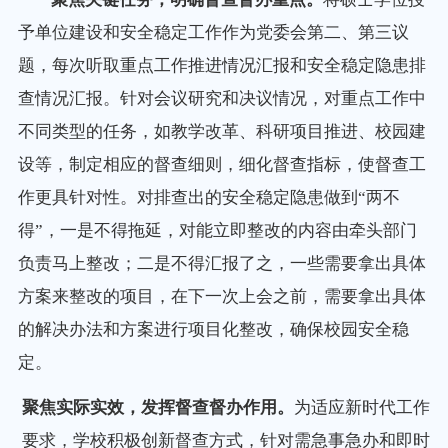
予单位建设和安全稳定工作作为党委会第二、第三议
题，每次听取重点工作推进情况汇报和安全稳定隐患排
查情况汇报。针对会议研究和决议情况，对重点工作中
不同类型的任务，如教学改革、科研项目推进、校园建
设等，制定相应的督查细则，细化督查指标，使督查工
作更具针对性。对排查出的安全稳定隐患做到“两不
得”，一是不得拖延，对能立即整改的内容由牵头部门
负责马上整改；二是不得汇报了之，一些需要拿出具体
方案来整改的项目，在下一次上会之前，需要拿出具体
的解决办法和方案进行项目化整改，确保校园安全稳
定。
聚焦实际实效，发挥督查督办作用。
为适应新时代工作
要求，学校积极创新督查方式，针对需急事急办和即时