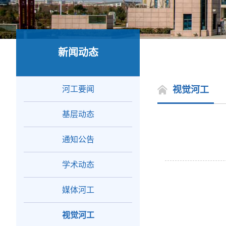
新闻动态
河工要闻
视觉河工
基层动态
通知公告
学术动态
媒体河工
视觉河工