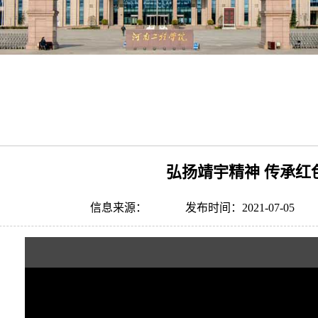
弘扬靖宇精神 传承红
信息来源：
发布时间：2021-07-05