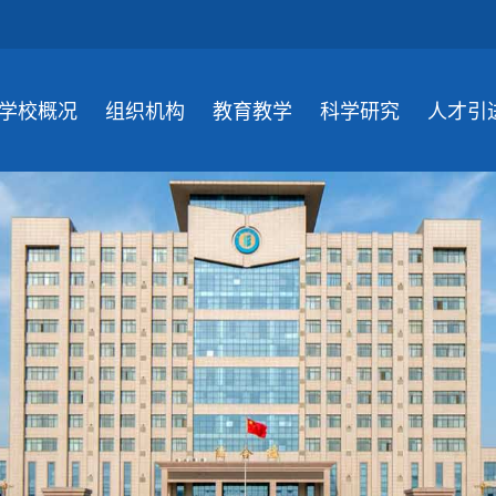
学校概况
组织机构
教育教学
科学研究
人才引