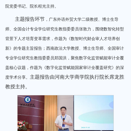
院党委书记、院长程光主持。
主题报告环节
，广东外语外贸大学二级教授、博士生导
师、全国会计专业学位研究生教指委委员张敦力，围绕数智化转型
背景下人才培育变革需求，作题为《数智时代财会审人才培养创
新》的专题主旨报告；西南政法大学教授、博士生导师、全国审计
专业学位研究生教指委委员郑国洪，聚焦数字化监管赋能审计全覆
盖核心议题，作题为《数字化监管赋能国家审计全覆盖研究》的深
主题报告由河南大学商学院执行院长席龙胜
度学术分享。
教授主持。